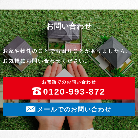
お問い合わせ
お家や物件のことでお困りことがありましたら、
お気軽にお問い合わせください。
お電話でのお問い合わせ
0120-993-872
メールでのお問い合わせ