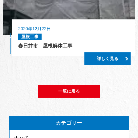
2020年12月22日
屋根工事
春日井市 屋根解体工事
詳しく見る
一覧に戻る
カテゴリー