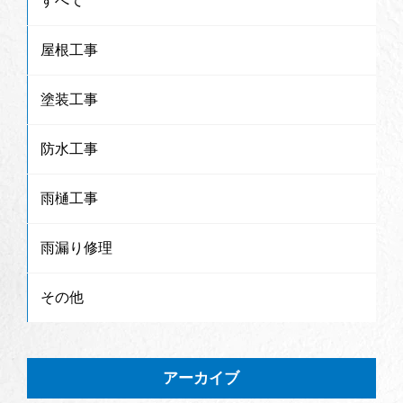
すべて
屋根工事
塗装工事
防水工事
雨樋工事
雨漏り修理
その他
アーカイブ