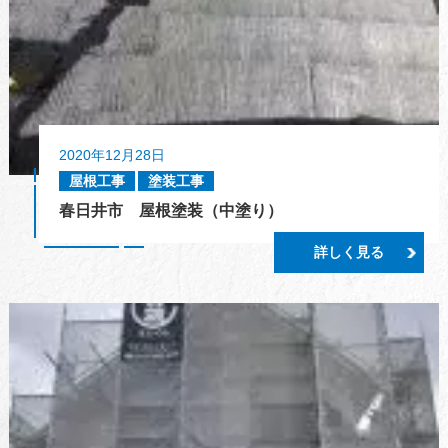
2020年12月28日
屋根工事
塗装工事
春日井市 屋根塗装（中塗り）
詳しく見る