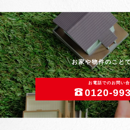
お家や物件のこと
お電話でのお問い合
0120-99