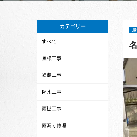
カテゴリー
屋
すべて
屋根工事
塗装工事
防水工事
雨樋工事
雨漏り修理