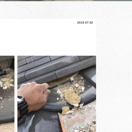
2019.07.02