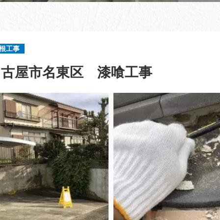
根工事
名古屋市名東区 漆喰工事