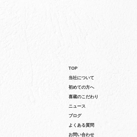
TOP
当社について
初めての方へ
喜蔵のこだわり
ニュース
ブログ
よくある質問
お問い合わせ