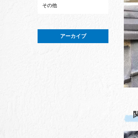
その他
アーカイブ