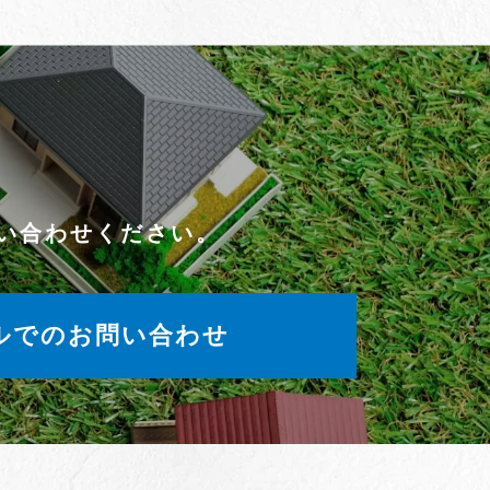
い合わせください。
ルでのお問い合わせ