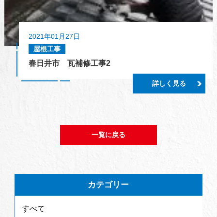
2021年01月27日
屋根工事
春日井市 瓦補修工事2
詳しく見る
一覧に戻る
カテゴリー
すべて