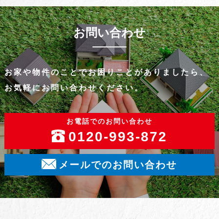
お問い合わせ
お家や物件のことでお困りことがありましたら、
お気軽にお問い合わせください。
お電話でのお問い合わせ
0120-993-872
メールでのお問い合わせ