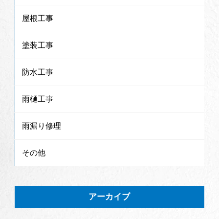
屋根工事
塗装工事
防水工事
雨樋工事
雨漏り修理
その他
アーカイブ