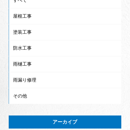
すべて
屋根工事
塗装工事
防水工事
雨樋工事
雨漏り修理
その他
アーカイブ