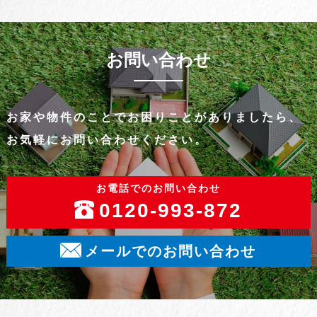
お問い合わせ
お家や物件のことでお困りことがありましたら、
お気軽にお問い合わせください。
お電話でのお問い合わせ
0120-993-872
メールでのお問い合わせ