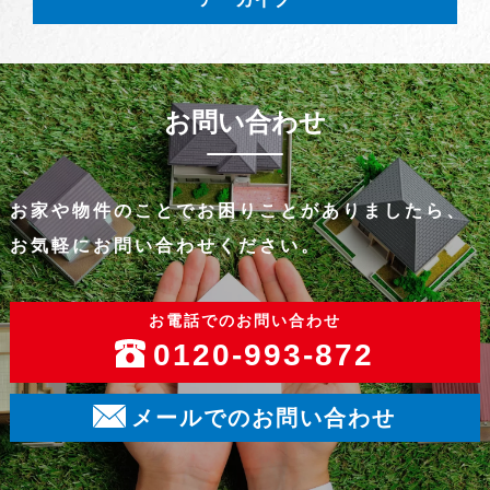
お問い合わせ
お家や物件のことでお困りことがありましたら、
お気軽にお問い合わせください。
お電話でのお問い合わせ
0120-993-872
メールでのお問い合わせ