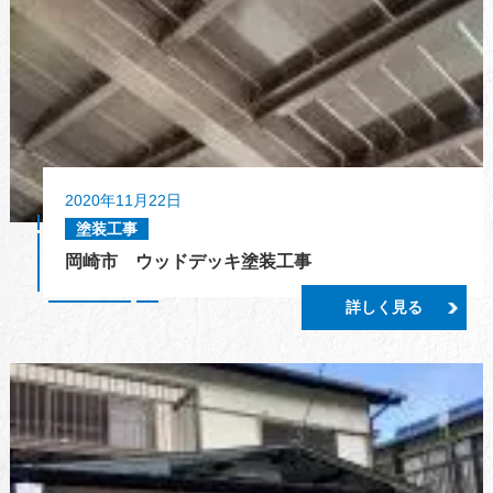
2020年11月22日
塗装工事
岡崎市 ウッドデッキ塗装工事
詳しく見る