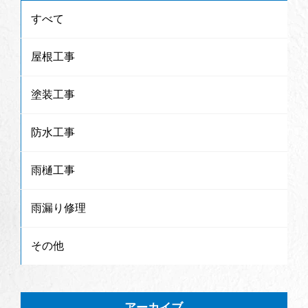
すべて
屋根工事
塗装工事
防水工事
雨樋工事
雨漏り修理
その他
アーカイブ