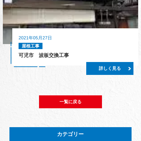
2021年05月27日
屋根工事
可児市 波板交換工事
詳しく見る
一覧に戻る
カテゴリー