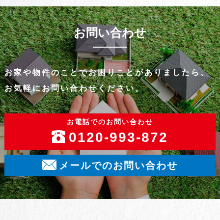
お問い合わせ
お家や物件のことでお困りことがありましたら、
お気軽にお問い合わせください。
お電話でのお問い合わせ
0120-993-872
メールでのお問い合わせ