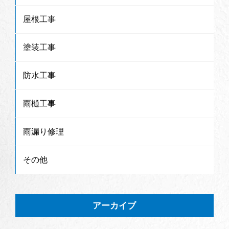
屋根工事
塗装工事
防水工事
雨樋工事
雨漏り修理
その他
アーカイブ