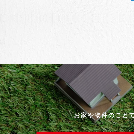
お家や物件のこと