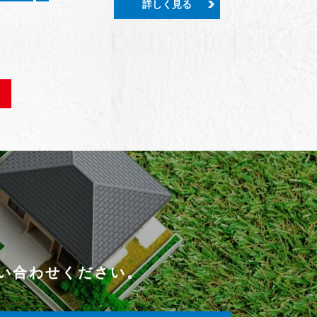
詳しく見る
い合わせください。