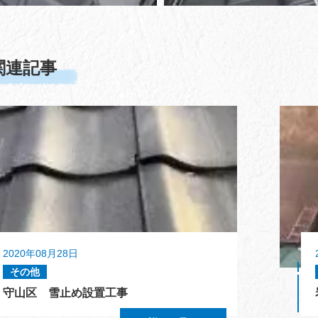
関連記事
2020年08月28日
その他
守山区 雪止め設置工事