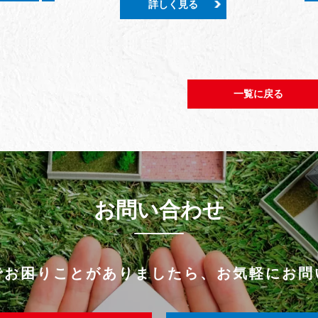
詳しく見る
一覧に戻る
お問い合わせ
でお困りことがありましたら、
お気軽にお問