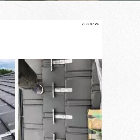
2020.07.26