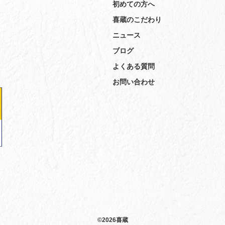
初めての方へ
喜蔵のこだわり
ニュース
ブログ
よくある質問
お問い合わせ
©2026喜蔵