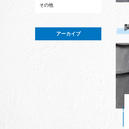
その他
アーカイブ