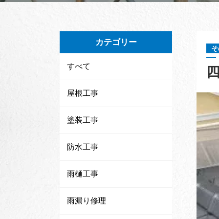
カテゴリー
そ
すべて
屋根工事
塗装工事
防水工事
雨樋工事
雨漏り修理