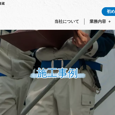
喜蔵
初め
当社について
業務内容
施工事例