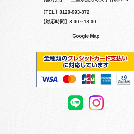
【TEL】
0120-993-872
【対応時間】8:00～18:00
Google Map