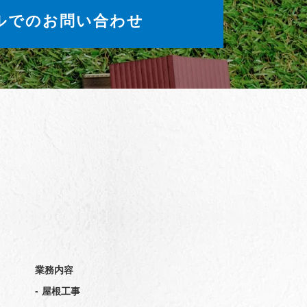
ルでのお問い合わせ
業務内容
-
屋根工事