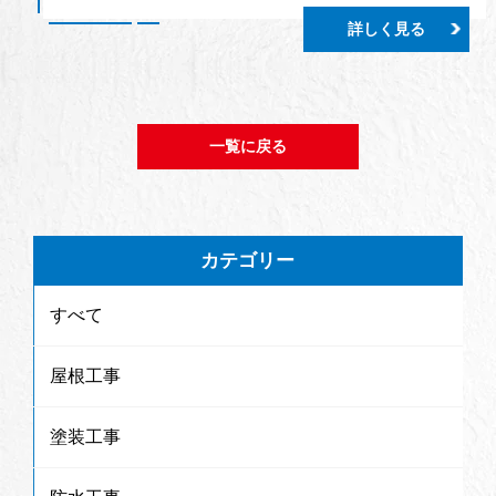
詳しく見る
一覧に戻る
カテゴリー
すべて
屋根工事
塗装工事