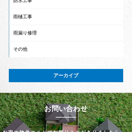
防水工事
雨樋工事
雨漏り修理
その他
アーカイブ
お問い合わせ