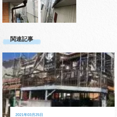
関連記事
2021年03月25日