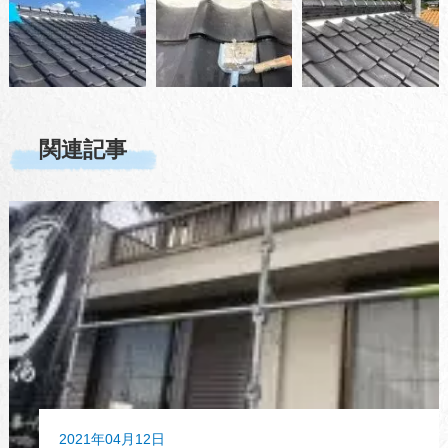
関連記事
2021年04月12日