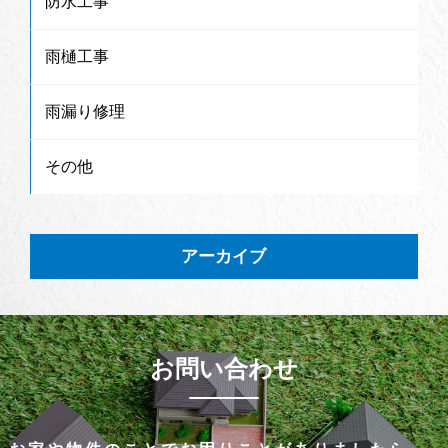
防水工事
雨樋工事
雨漏り修理
その他
アーカイブ
お問い合わせ