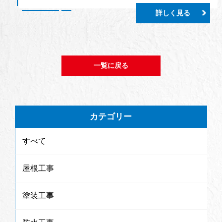
詳しく見る
一覧に戻る
カテゴリー
すべて
屋根工事
塗装工事