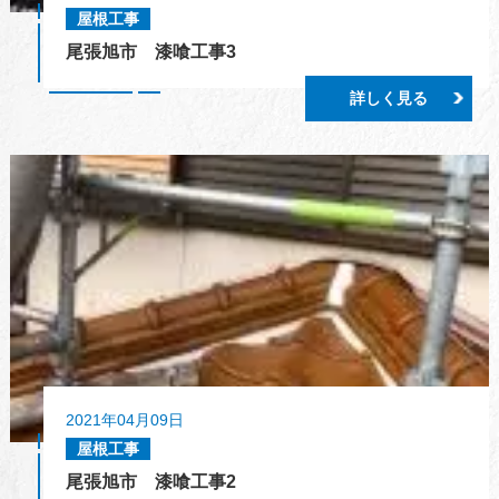
屋根工事
尾張旭市 漆喰工事3
詳しく見る
2021年04月09日
屋根工事
尾張旭市 漆喰工事2