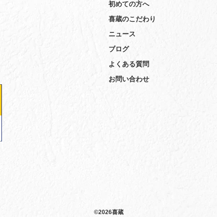
初めての方へ
喜蔵のこだわり
ニュース
ブログ
よくある質問
お問い合わせ
©2026喜蔵