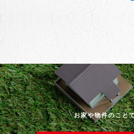
お家や物件のこと