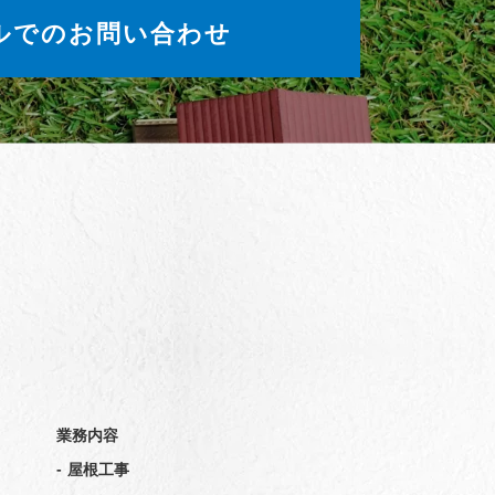
ルでのお問い合わせ
業務内容
-
屋根工事