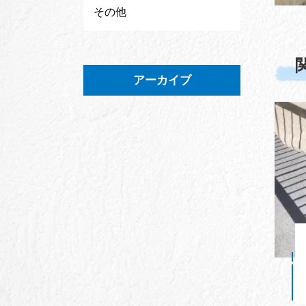
その他
アーカイブ