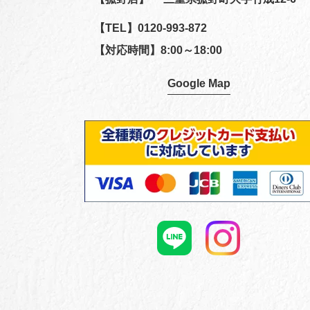
【TEL】
0120-993-872
【対応時間】8:00～18:00
Google Map