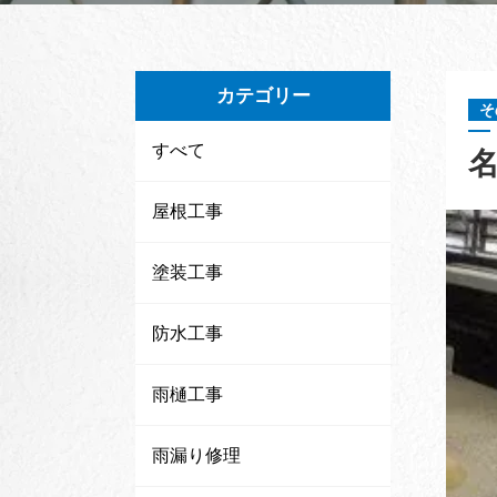
カテゴリー
そ
すべて
屋根工事
塗装工事
防水工事
雨樋工事
雨漏り修理