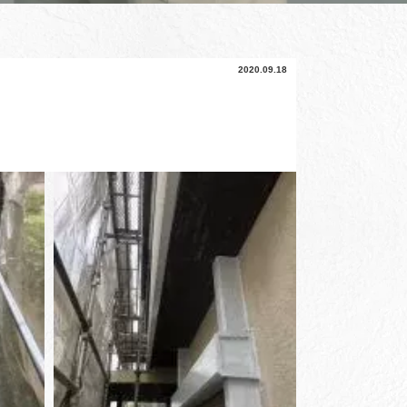
2020.09.18