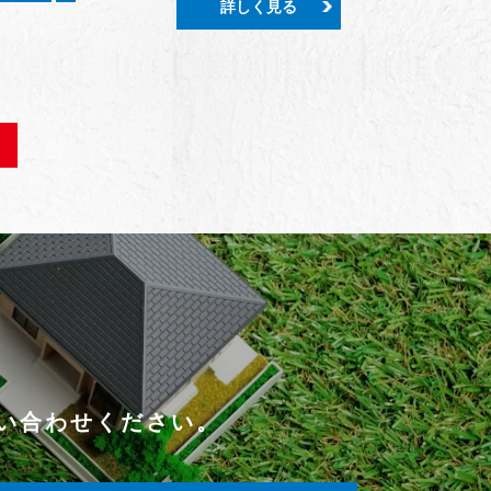
詳しく見る
い合わせください。