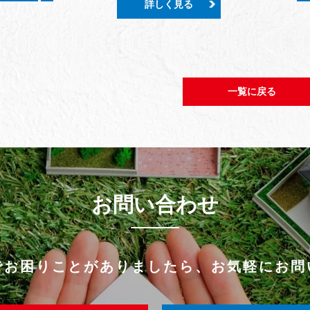
詳しく見る
一覧に戻る
お問い合わせ
でお困りことがありましたら、
お気軽にお問