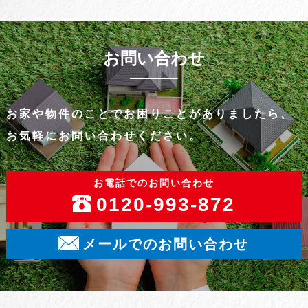
お問い合わせ
お家や物件のことでお困りことがありましたら、
お気軽にお問い合わせください。
お電話でのお問い合わせ
0120-993-872
メールでのお問い合わせ