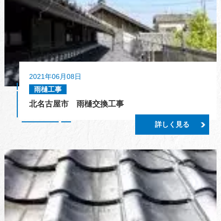
2021年06月08日
雨樋工事
北名古屋市 雨樋交換工事
詳しく見る