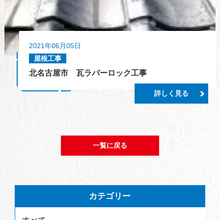
2021年06月05日
屋根工事
北名古屋市 瓦ラバーロック工事
詳しく見る
一覧に戻る
カテゴリー