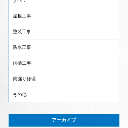
すべて
屋根工事
塗装工事
防水工事
雨樋工事
雨漏り修理
その他
アーカイブ